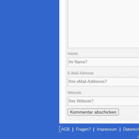
Name
E-Mail-Adresse
Website
AGB
|
Fragen?
|
Impressum
|
Datensc